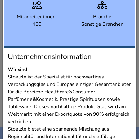
Mitarbeiter:innen:
Branche
450
Sonstige Branchen
Unternehmensinformation
Wir sind
Stoelzle ist der Spezialist für hochwertiges
Verpackungsglas und Europas einziger Gesamtanbieter
für die Bereiche Healthcare&Consumer,
Parfümerie&Kosmetik, Prestige Spirituosen sowie
Tableware. Dieses nachhaltige Produkt Glas wird am
Weltmarkt mit einer Exportquote von 90% erfolgreich
vertrieben.
Stoelzle bietet eine spannende Mischung aus
Kontakt
Impressum
Regionalität und Internationalität und vielfältige