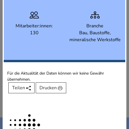
Mitarbeiter:innen:
Branche
130
Bau, Baustoffe,
mineralische Werkstoffe
Für die Aktualität der Daten können wir keine Gewähr
übernehmen.
Teilen
Drucken
Kontakt
Impressum