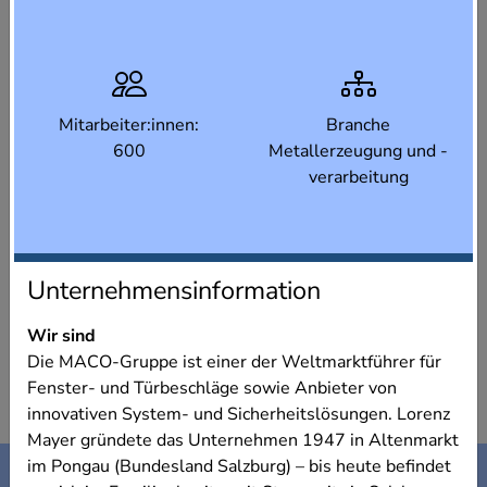
Mitarbeiter:innen:
Branche
600
Metallerzeugung und -
verarbeitung
Unternehmensinformation
Wir sind
Die MACO-Gruppe ist einer der Weltmarktführer für
Fenster- und Türbeschläge sowie Anbieter von
innovativen System- und Sicherheitslösungen. Lorenz
Mayer gründete das Unternehmen 1947 in Altenmarkt
Kontakt
Impressum
im Pongau (Bundesland Salzburg) – bis heute befindet