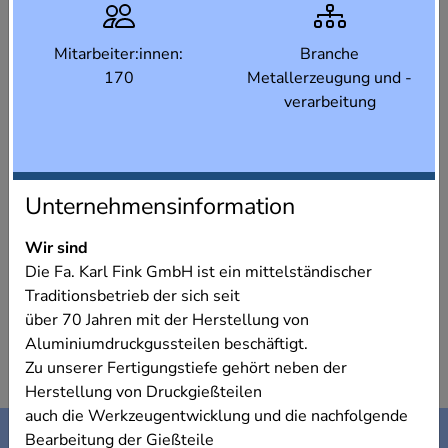
Mitarbeiter:innen:
Branche
170
Metallerzeugung und -
verarbeitung
Unternehmensinformation
Wir sind
Die Fa. Karl Fink GmbH ist ein mittelständischer
Traditionsbetrieb der sich seit
über 70 Jahren mit der Herstellung von
Aluminiumdruckgussteilen beschäftigt.
Zu unserer Fertigungstiefe gehört neben der
Herstellung von Druckgießteilen
auch die Werkzeugentwicklung und die nachfolgende
Kontakt
Impressum
Bearbeitung der Gießteile