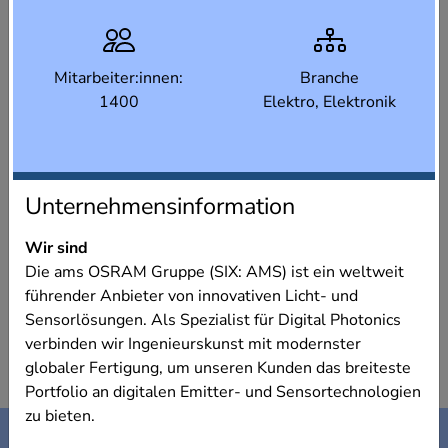
Mitarbeiter:innen:
Branche
1400
Elektro, Elektronik
Unternehmensinformation
Wir sind
Die ams OSRAM Gruppe (SIX: AMS) ist ein weltweit
führender Anbieter von innovativen Licht- und
Sensorlösungen. Als Spezialist für Digital Photonics
verbinden wir Ingenieurskunst mit modernster
globaler Fertigung, um unseren Kunden das breiteste
Portfolio an digitalen Emitter- und Sensortechnologien
zu bieten.
Kontakt
Impressum