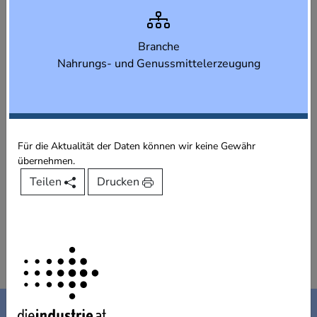
Branche
Nahrungs- und Genussmittelerzeugung
Für die Aktualität der Daten können wir keine Gewähr
übernehmen.
Teilen
Drucken
Kontakt
Impressum