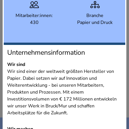
Mitarbeiter:innen:
Branche
430
Papier und Druck
Unternehmensinformation
Wir sind
Wir sind einer der weltweit größten Hersteller von
Papier. Dabei setzen wir auf Innovation und
Weiterentwicklung - bei unseren Mitarbeitern,
Produkten und Prozessen. Mit einem
Investitionsvolumen von € 172 Millionen entwickeln
wir unser Werk in Bruck/Mur und schaffen
Arbeitsplätze für die Zukunft.
Kontakt
Impressum