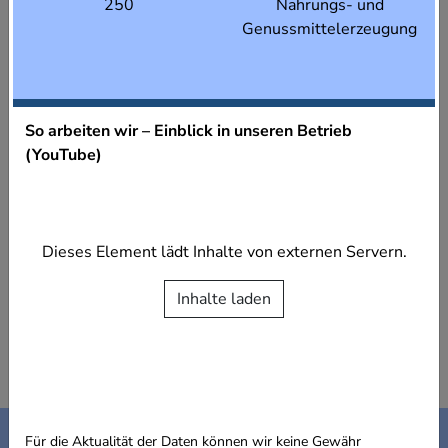
250
Nahrungs- und
Genussmittelerzeugung
So arbeiten wir – Einblick in unseren Betrieb
(YouTube)
Dieses Element lädt Inhalte von externen Servern.
Inhalte laden
Kontakt
Impressum
Für die Aktualität der Daten können wir keine Gewähr