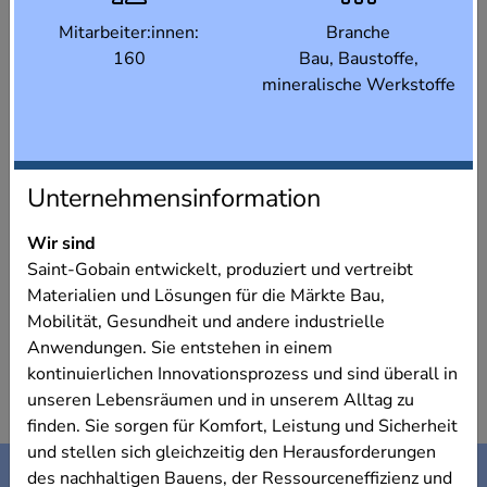
Mitarbeiter:innen:
Branche
160
Bau, Baustoffe,
mineralische Werkstoffe
Unternehmensinformation
Wir sind
Saint-Gobain entwickelt, produziert und vertreibt
Materialien und Lösungen für die Märkte Bau,
Mobilität, Gesundheit und andere industrielle
Anwendungen. Sie entstehen in einem
kontinuierlichen Innovationsprozess und sind überall in
unseren Lebensräumen und in unserem Alltag zu
finden. Sie sorgen für Komfort, Leistung und Sicherheit
und stellen sich gleichzeitig den Herausforderungen
Kontakt
Impressum
des nachhaltigen Bauens, der Ressourceneffizienz und