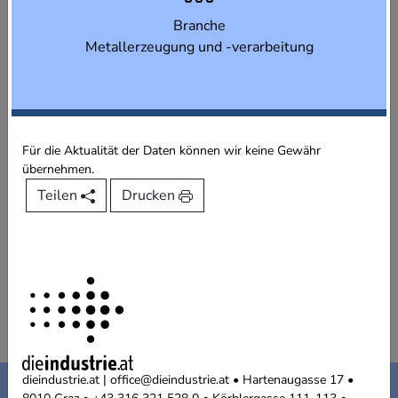
Branche
Metallerzeugung und -verarbeitung
Für die Aktualität der Daten können wir keine Gewähr
übernehmen.
Teilen
Drucken
Kontakt
Impressum
dieindustrie.at | office@dieindustrie.at • Hartenaugasse 17 •