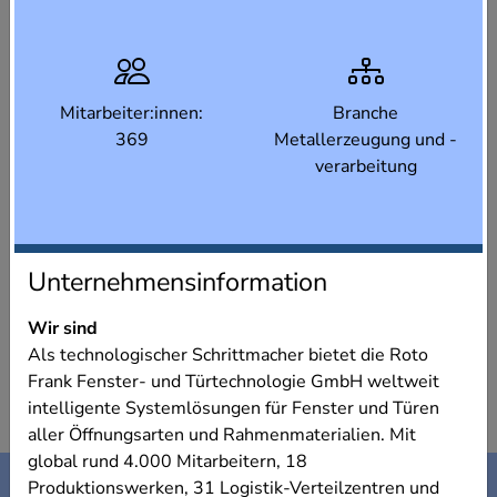
Mitarbeiter:innen:
Branche
369
Metallerzeugung und -
verarbeitung
Unternehmensinformation
Wir sind
Als technologischer Schrittmacher bietet die Roto
Frank Fenster- und Türtechnologie GmbH weltweit
intelligente Systemlösungen für Fenster und Türen
aller Öffnungsarten und Rahmenmaterialien. Mit
global rund 4.000 Mitarbeitern, 18
Kontakt
Impressum
Produktionswerken, 31 Logistik-Verteilzentren und