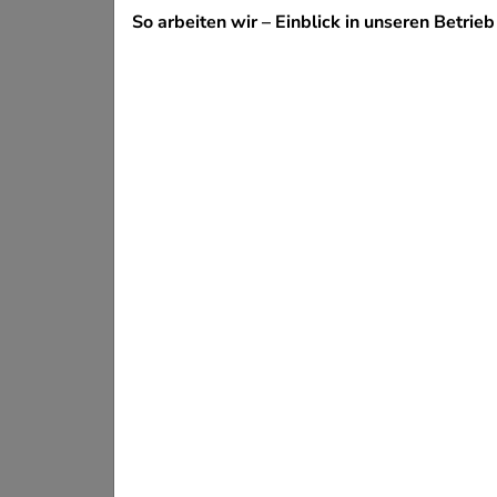
So arbeiten wir – Einblick in unseren Betrie