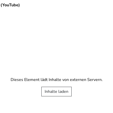
b (YouTube)
Dieses Element lädt Inhalte von externen Servern.
Inhalte laden