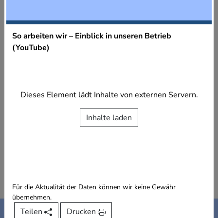
So arbeiten wir – Einblick in unseren Betrieb
(YouTube)
Dieses Element lädt Inhalte von externen Servern.
Inhalte laden
Für die Aktualität der Daten können wir keine Gewähr
übernehmen.
Kontakt
Impressum
Teilen
Drucken